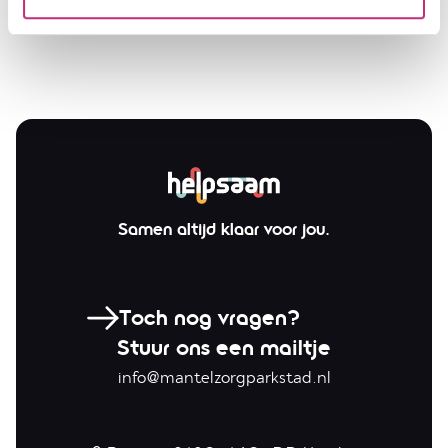
Samen altijd
klaar voor jou.
Toch nog vragen?
Stuur ons een mailtje
info@mantelzorgparkstad.nl